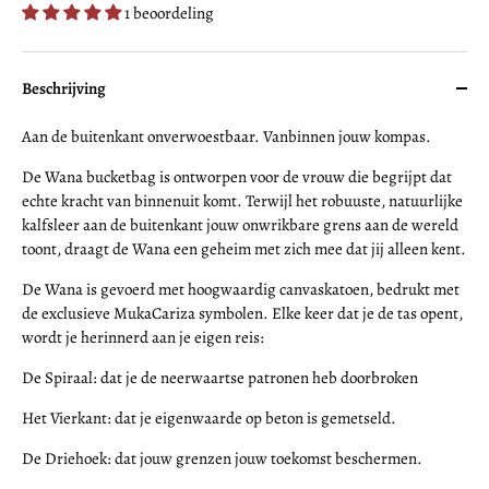
1 beoordeling
Beschrijving
Aan de buitenkant onverwoestbaar. Vanbinnen jouw kompas.
De Wana bucketbag is ontworpen voor de vrouw die begrijpt dat
echte kracht van binnenuit komt. Terwijl het robuuste, natuurlijke
kalfsleer aan de buitenkant jouw onwrikbare grens aan de wereld
toont, draagt de Wana een geheim met zich mee dat jij alleen kent.
De Wana is gevoerd met hoogwaardig canvaskatoen, bedrukt met
de exclusieve MukaCariza symbolen. Elke keer dat je de tas opent,
wordt je herinnerd aan je eigen reis:
De Spiraal: dat je de neerwaartse patronen heb doorbroken
Het Vierkant: dat je eigenwaarde op beton is gemetseld.
De Driehoek: dat jouw grenzen jouw toekomst beschermen.