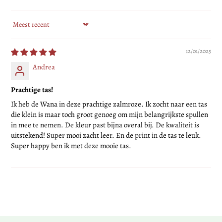
SORT BY
12/01/2025
Andrea
Prachtige tas!
Ik heb de Wana in deze prachtige zalmroze. Ik zocht naar een tas
die klein is maar toch groot genoeg om mijn belangrijkste spullen
in mee te nemen. De kleur past bijna overal bij. De kwaliteit is
uitstekend! Super mooi zacht leer. En de print in de tas te leuk.
Super happy ben ik met deze mooie tas.