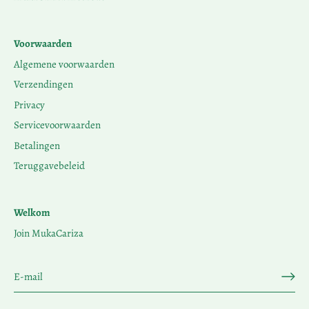
Voorwaarden
Algemene voorwaarden
Verzendingen
Privacy
Servicevoorwaarden
Betalingen
Teruggavebeleid
Welkom
Join MukaCariza